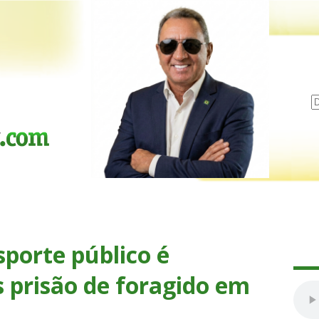
porte público é
 prisão de foragido em