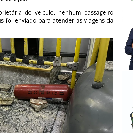
ietária do veículo, nenhum passageiro
us foi enviado para atender as viagens da