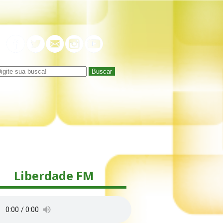
Buscar
Liberdade FM