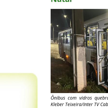
Ônibus com vidros quebr
Kleber Teixeira/Inter TV Ca