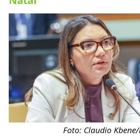
Natal
Foto: Claudio Kbene