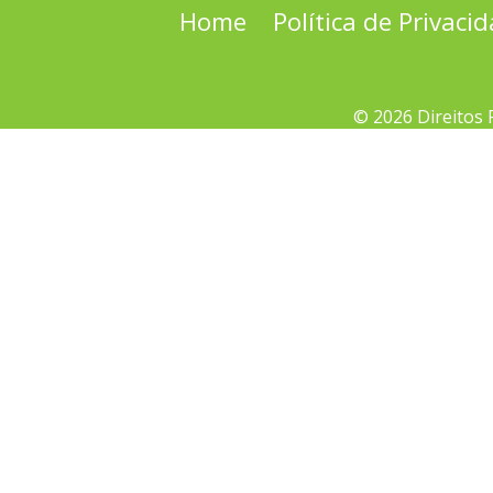
Home
Política de Privaci
© 2026 Direitos