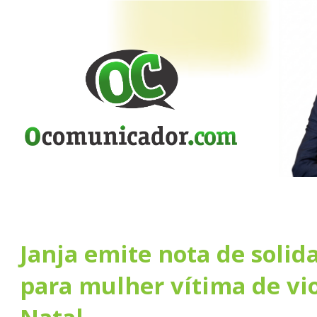
Janja emite nota de solid
para mulher vítima de vi