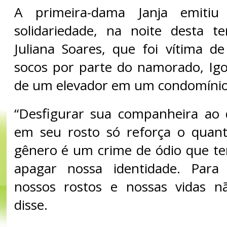
A primeira-dama Janja emiti
solidariedade, na noite desta ter
Juliana Soares, que foi vítima 
socos por parte do namorado, Igo
de um elevador em um condomínio
“Desfigurar sua companheira ao 
em seu rosto só reforça o quant
gênero é um crime de ódio que t
apagar nossa identidade. Para
nossos rostos e nossas vidas n
disse.