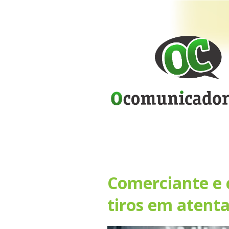
Comerciante e 
tiros em atenta