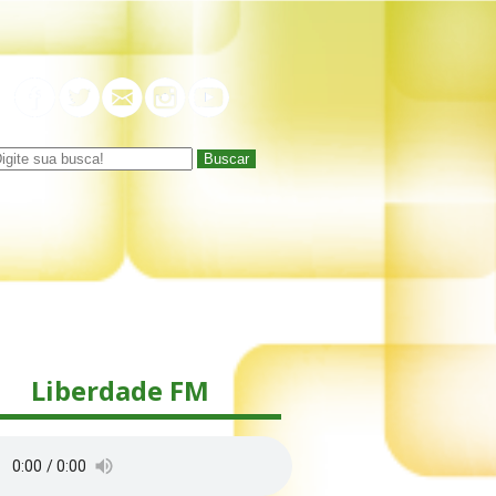
Buscar
Liberdade FM