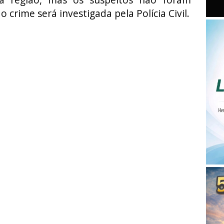
 crime será investigada pela Polícia Civil.