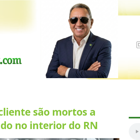
cliente são mortos a
do no interior do RN