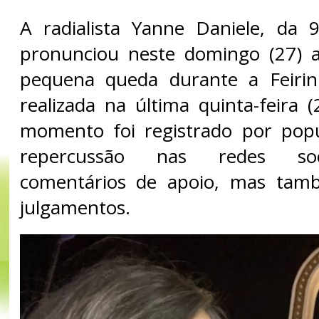
A radialista Yanne Daniele, da 
pronunciou neste domingo (27) 
pequena queda durante a Feirin
realizada na última quinta-feira 
momento foi registrado por pop
repercussão nas redes soc
comentários de apoio, mas tam
julgamentos.