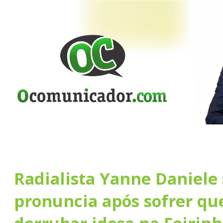
Radialista Yanne Daniele 
pronuncia após sofrer qu