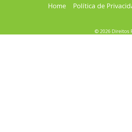
Home
Política de Privaci
© 2026 Direitos