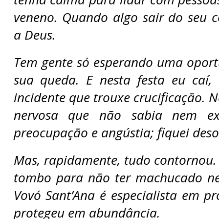
veneno. Quando algo sair do seu c
a Deus.
Tem gente só esperando uma oport
sua queda. E nesta festa eu caí, 
incidente que trouxe crucificação. N
nervosa que não sabia nem exp
preocupação e angústia; fiquei deso
Mas, rapidamente, tudo contornou.
tombo para não ter machucado n
Vovó Sant’Ana é especialista em pr
protegeu em abundância.