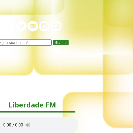
Buscar
Liberdade FM