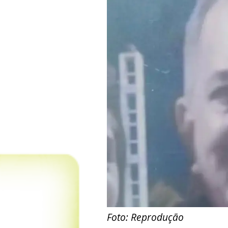
Foto: Reprodução