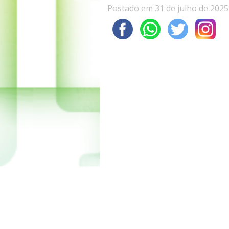
Postado em 31 de julho de 2025