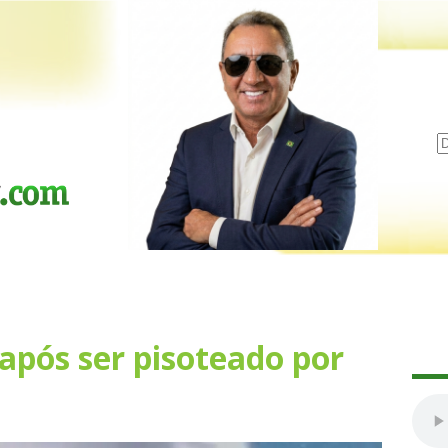
pós ser pisoteado por