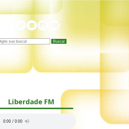
Buscar
Liberdade FM