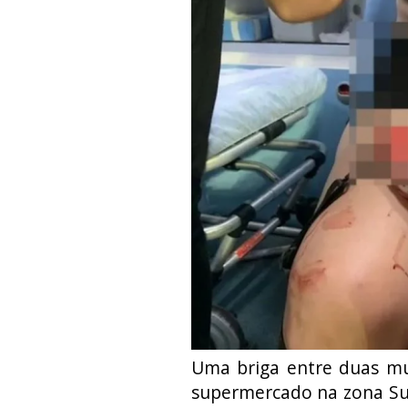
Uma briga entre duas m
supermercado na zona Su