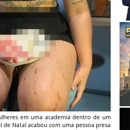
ulheres em uma academia dentro de um
l de Natal acabou com uma pessoa presa