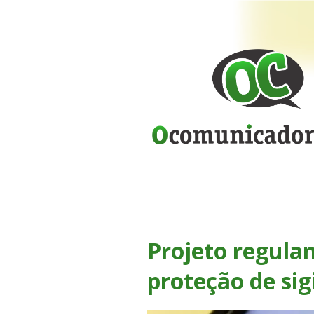
Projeto regula
proteção de sigi