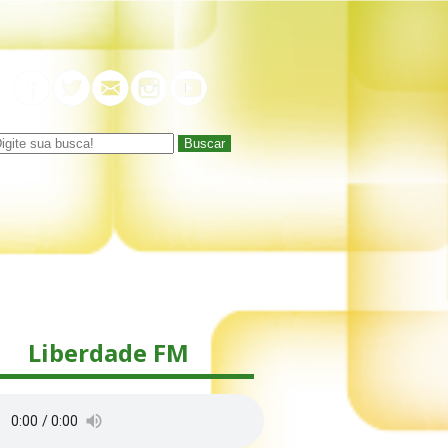
Buscar
Liberdade FM