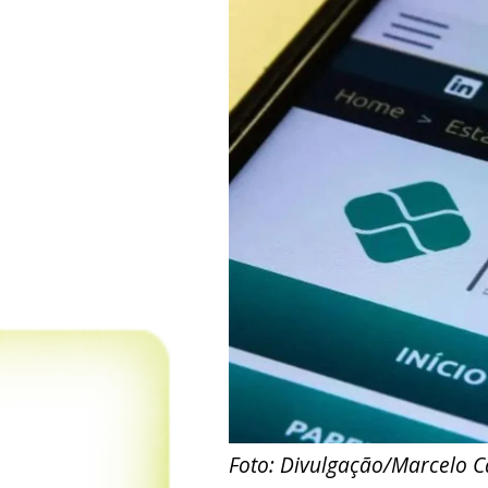
Foto: Divulgação/Marcelo Ca