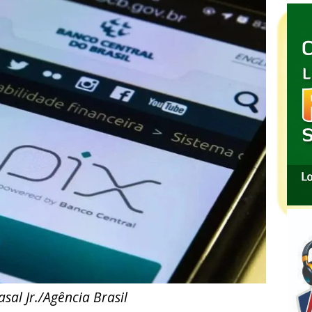
sal Jr./Agência Brasil