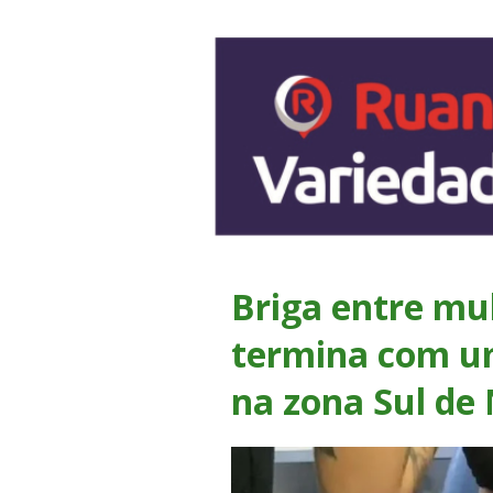
Briga entre mu
termina com um
na zona Sul de 