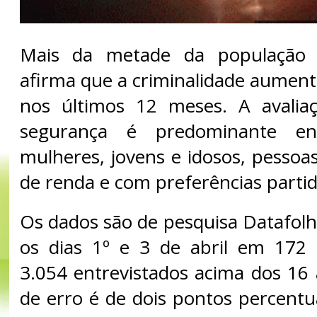
Mais da metade da população b
afirma que a criminalidade aument
nos últimos 12 meses. A avalia
segurança é predominante e
mulheres, jovens e idosos, pessoas
de renda e com preferências partid
Os dados são de pesquisa Datafolh
os dias 1º e 3 de abril em 172 
3.054 entrevistados acima dos 1
de erro é de dois pontos percentu