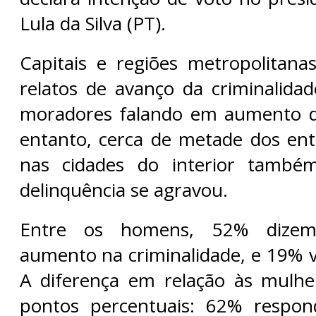
Lula da Silva (PT).
Capitais e regiões metropolitan
relatos de avanço da criminalid
moradores falando em aumento 
entanto, cerca de metade dos ent
nas cidades do interior també
delinquência se agravou.
Entre os homens, 52% dize
aumento na criminalidade, e 19% 
A diferença em relação às mulhe
pontos percentuais: 62% respo