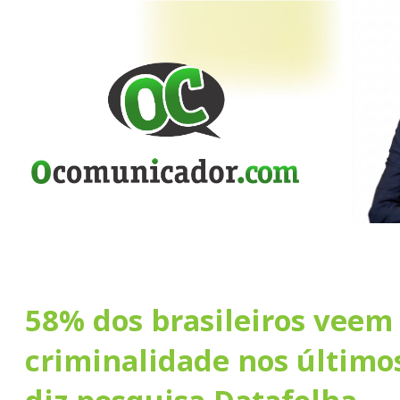
58% dos brasileiros vee
criminalidade nos último