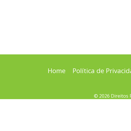
Home
Política de Privaci
© 2026 Direitos