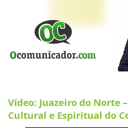
Vídeo: Juazeiro do Norte 
Cultural e Espiritual do C