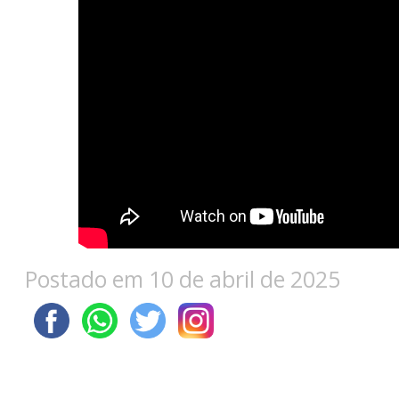
Postado em 10 de abril de 2025