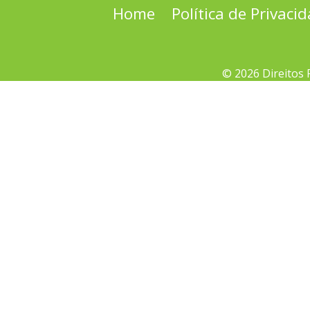
Home
Política de Privaci
© 2026 Direitos