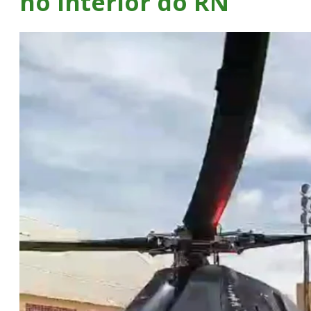
no interior do RN