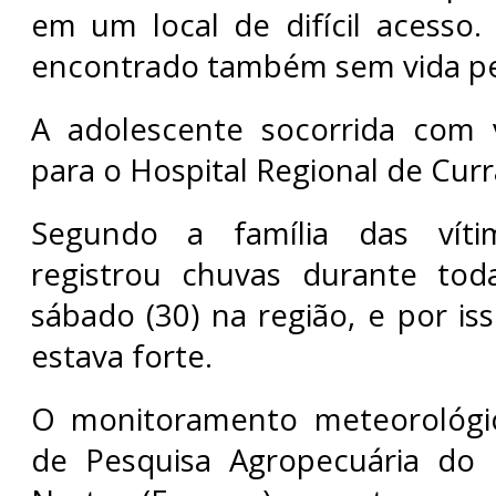
em um local de difícil acesso.
encontrado também sem vida per
A adolescente socorrida com v
para o Hospital Regional de Curr
Segundo a família das víti
registrou chuvas durante to
sábado (30) na região, e por is
estava forte.
O monitoramento meteorológi
de Pesquisa Agropecuária do