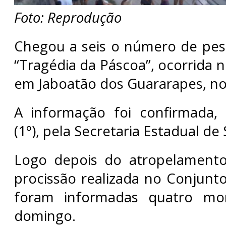
Foto: Reprodução
Chegou a seis o número de pes
“Tragédia da Páscoa”, ocorrida 
em Jaboatão dos Guararapes, no
A informação foi confirmada,
(1º), pela Secretaria Estadual de
Logo depois do atropelament
procissão realizada no Conjunto
foram informadas quatro mor
domingo.