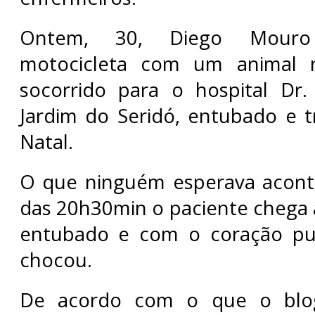
Ontem, 30, Diego Mouro 
motocicleta com um animal n
socorrido para o hospital Dr.
Jardim do Seridó, entubado e t
Natal.
O que ninguém esperava aconte
das 20h30min o paciente chega a
entubado e com o coração pu
chocou.
De acordo com o que o blog