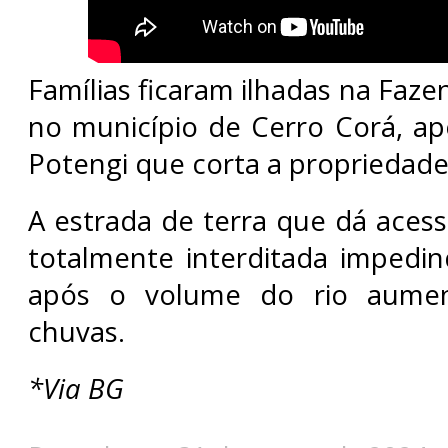
Famílias ficaram ilhadas na Faz
no município de Cerro Corá, ap
Potengi que corta a propriedade
A estrada de terra que dá acess
totalmente interditada impedi
após o volume do rio aumen
chuvas.
*Via BG