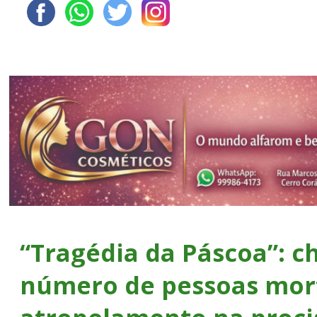
“Tragédia da Páscoa”: ch
número de pessoas mor