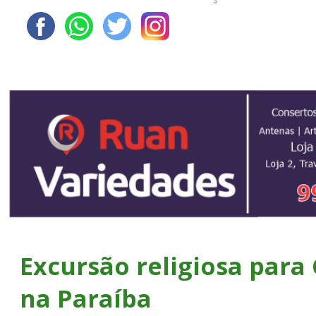
Excursão religiosa para
na Paraíba