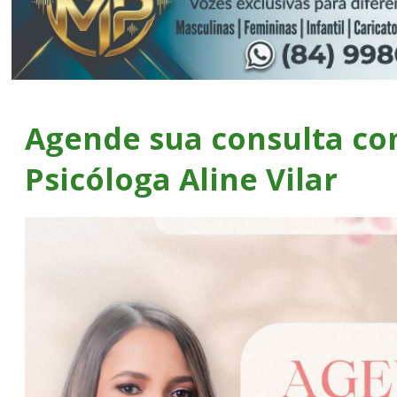
Agende sua consulta co
Psicóloga Aline Vilar