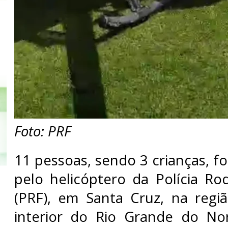
Foto: PRF
11 pessoas, sendo 3 crianças, f
pelo helicóptero da Polícia Rod
(PRF), em Santa Cruz, na regiã
interior do Rio Grande do Nor