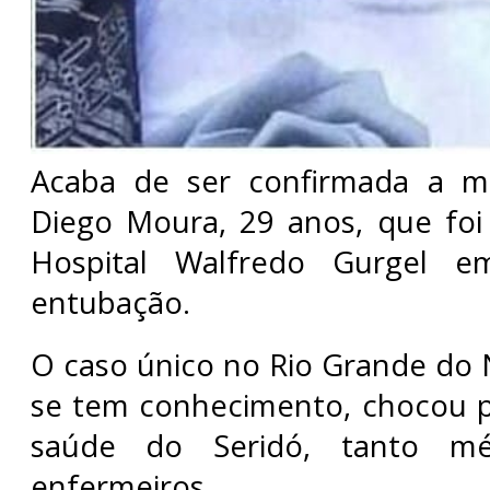
Acaba de ser confirmada a m
Diego Moura, 29 anos, que foi
Hospital Walfredo Gurgel e
entubação.
O caso único no Rio Grande do 
se tem conhecimento, chocou p
saúde do Seridó, tanto mé
enfermeiros.