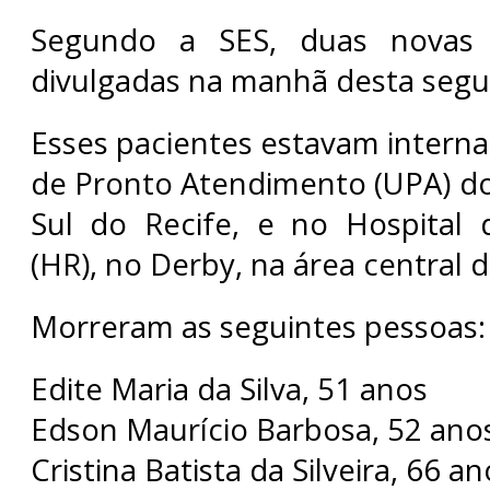
Segundo a SES, duas novas
divulgadas na manhã desta segu
Esses pacientes estavam intern
de Pronto Atendimento (UPA) do
Sul do Recife, e no Hospital 
(HR), no Derby, na área central d
Morreram as seguintes pessoas:
Edite Maria da Silva, 51 anos
Edson Maurício Barbosa, 52 ano
Cristina Batista da Silveira, 66 an