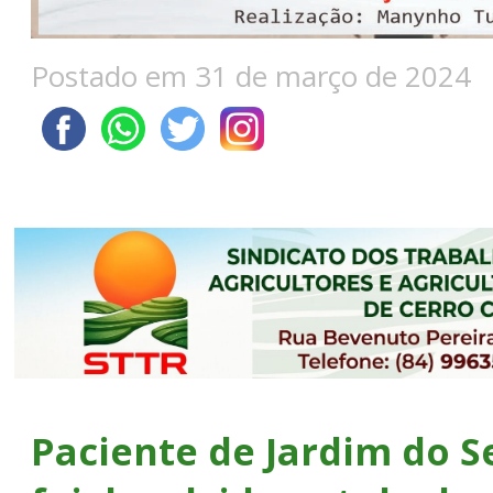
Postado em 31 de março de 2024
Paciente de Jardim do S