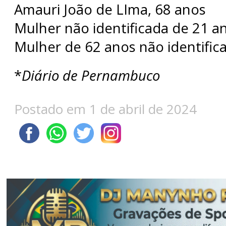
Amauri João de LIma, 68 anos
Mulher não identificada de 21 a
Mulher de 62 anos não identific
*
Diário de Pernambuco
Postado em 1 de abril de 2024