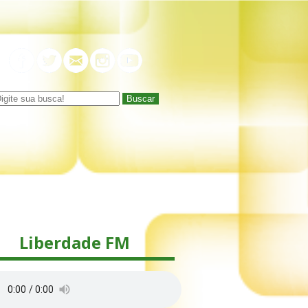
Buscar
Liberdade FM