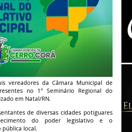
is vereadores da Câmara Municipal de
resentes no 1º Seminário Regional do
lizado em Natal/RN.
entantes de diversas cidades potiguares
lecimento do poder legislativo e o
pública local.