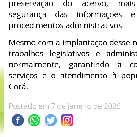
preservação do acervo, mais 
segurança das informações e
procedimentos administrativos
Mesmo com a implantação desse n
trabalhos legislativos e admini
normalmente, garantindo a co
serviços e o atendimento à pop
Corá.
Postado em 7 de janeiro de 2026