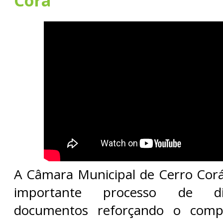
Corá
A Câmara Municipal de Cerro Corá
importante processo de dig
documentos reforçando o com