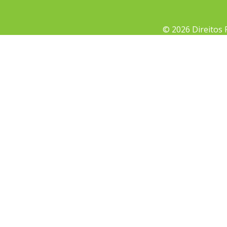
© 2026 Direitos