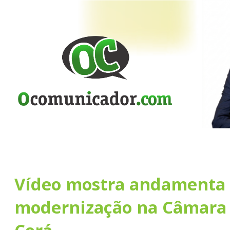
Vídeo mostra andamenta
modernização na Câmara 