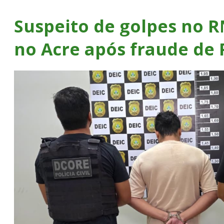
Suspeito de golpes no R
no Acre após fraude de 