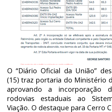
O “Diário Oficial da União” des
(15) traz portaria do Ministério
aprovando a incorporação 
rodovias estaduais ao Siste
Viação. O destaque para Cerro C