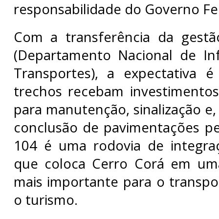
responsabilidade do Governo Fe
Com a transferência da gest
(Departamento Nacional de Inf
Transportes), a expectativa 
trechos recebam investimentos
para manutenção, sinalização e,
conclusão de pavimentações pe
104 é uma rodovia de integraç
que coloca Cerro Corá em uma 
mais importante para o transpo
o turismo.