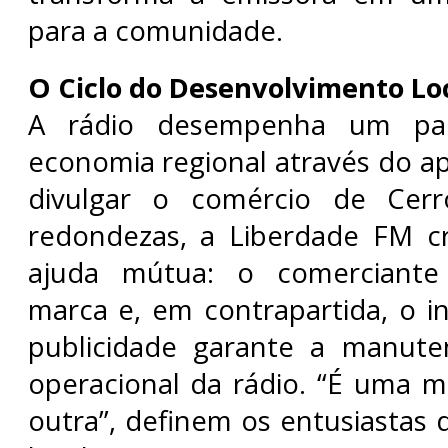
para a comunidade.
O Ciclo do Desenvolvimento Lo
A rádio desempenha um pap
economia regional através do ap
divulgar o comércio de Cer
redondezas, a Liberdade FM cr
ajuda mútua: o comerciante 
marca e, em contrapartida, o 
publicidade garante a manute
operacional da rádio. “É uma 
outra”, definem os entusiastas