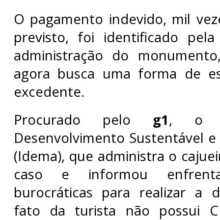
O pagamento indevido, mil vez
previsto, foi identificado pela
administração do monumento
agora busca uma forma de es
excedente.
Procurado pelo
g1
, o I
Desenvolvimento Sustentável e
(Idema), que administra o cajue
caso e informou enfrenta 
burocráticas para realizar a 
fato da turista não possui 