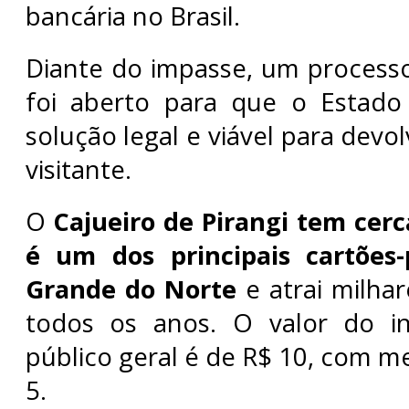
bancária no Brasil.
Diante do impasse, um processo
foi aberto para que o Estad
solução legal e viável para devol
visitante.
O
Cajueiro de Pirangi tem cerc
é um dos principais cartões-
Grande do Norte
e atrai milhar
todos os anos. O valor do i
público geral é de R$ 10, com m
5.