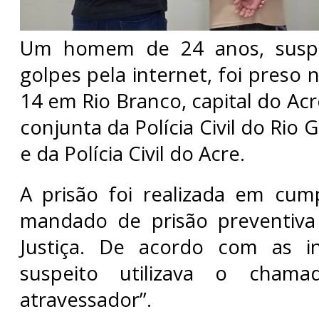
Um homem de 24 anos, suspei
golpes pela internet, foi preso n
14 em Rio Branco, capital do Ac
conjunta da Polícia Civil do Rio
e da Polícia Civil do Acre.
A prisão foi realizada em cu
mandado de prisão preventiva
Justiça. De acordo com as in
suspeito utilizava o cham
atravessador”.