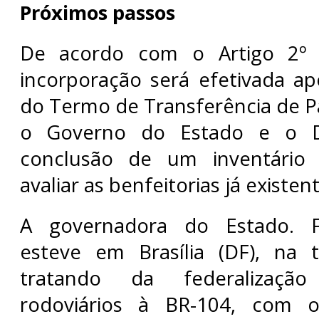
Próximos passos
De acordo com o Artigo 2º d
incorporação será efetivada ap
do Termo de Transferência de P
o Governo do Estado e o D
conclusão de um inventário 
avaliar as benfeitorias já existen
A governadora do Estado. F
esteve em Brasília (DF), na te
tratando da federalizaçã
rodoviários à BR-104, com o