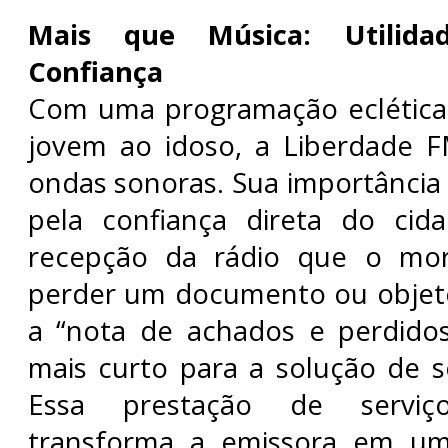
Mais que Música: Utilida
Confiança
Com uma programação eclética
jovem ao idoso, a Liberdade F
ondas sonoras. Sua importância 
pela confiança direta do cid
recepção da rádio que o mor
perder um documento ou objet
a “nota de achados e perdido
mais curto para a solução de 
Essa prestação de serviç
transforma a emissora em um