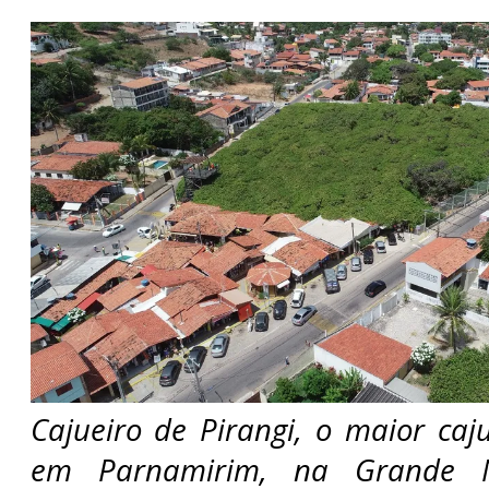
Cajueiro de Pirangi, o maior ca
em Parnamirim, na Grande N