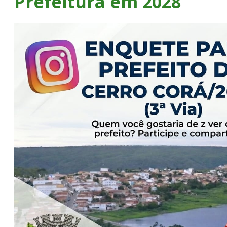
Prefeitura em 2028