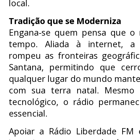
local.
Tradição que se Moderniza
Engana-se quem pensa que o 
tempo. Aliada à internet, a
rompeu as fronteiras geográfi
Santana, permitindo que cer
qualquer lugar do mundo mante
com sua terra natal. Mesmo
tecnológico, o rádio permanec
essencial.
Apoiar a Rádio Liberdade FM