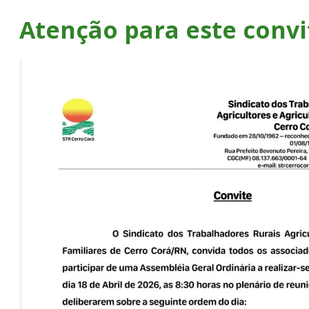
Atenção para este convi