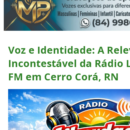
Voz e Identidade: A Rel
Incontestável da Rádio 
FM em Cerro Corá, RN