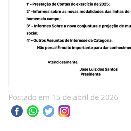
Postado em 15 de abril de 2026