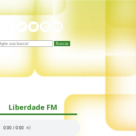
Buscar
Liberdade FM