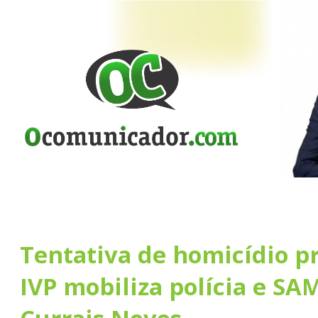
Tentativa de homicídio p
IVP mobiliza polícia e S