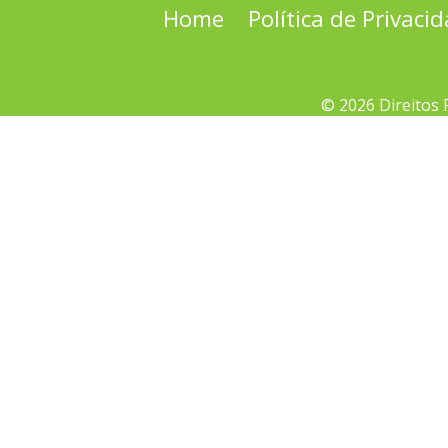
Home
Política de Privaci
© 2026 Direitos