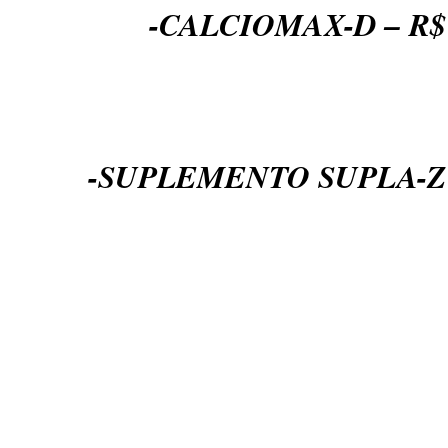
-CALCIOMAX-D – R$ 
-SUPLEMENTO SUPLA-Z 