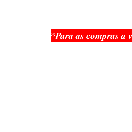
*Para as compras a v