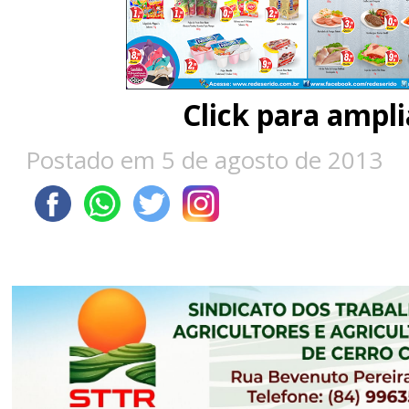
Click para ampli
Postado em 5 de agosto de 2013