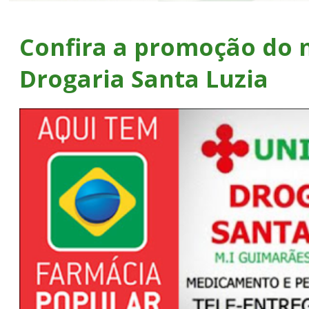
Confira a promoção do 
Drogaria Santa Luzia