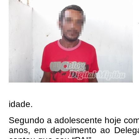
idade.
Segundo a adolescente hoje co
anos, em depoimento ao Delega