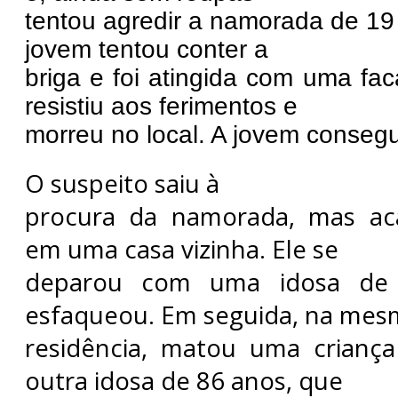
tentou agredir a namorada de 19
jovem tentou conter a
briga e foi atingida com uma fa
resistiu aos ferimentos e
morreu no local. A jovem consegui
O suspeito saiu à
procura da namorada, mas ac
em uma casa vizinha. Ele se
deparou com uma idosa de
esfaqueou. Em seguida, na mes
residência, matou uma crianç
outra idosa de 86 anos, que