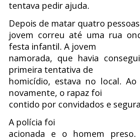
tentava pedir ajuda.
Depois de matar quatro pessoas,
jovem correu até uma rua on
festa infantil. A jovem
namorada, que havia consegu
primeira tentativa de
homicídio, estava no local. Ao 
novamente, o rapaz foi
contido por convidados e segura
A polícia foi
acionada e o homem preso.