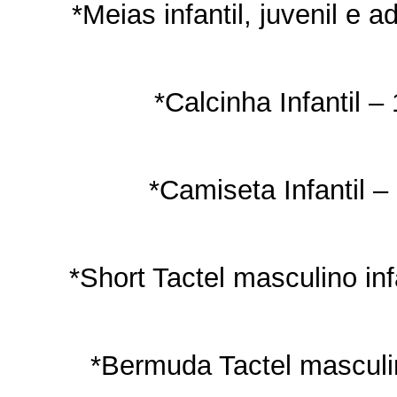
*Meias infantil, juvenil e a
*Calcinha Infantil –
*Camiseta Infantil –
*Short Tactel masculino inf
*Bermuda Tactel masculi