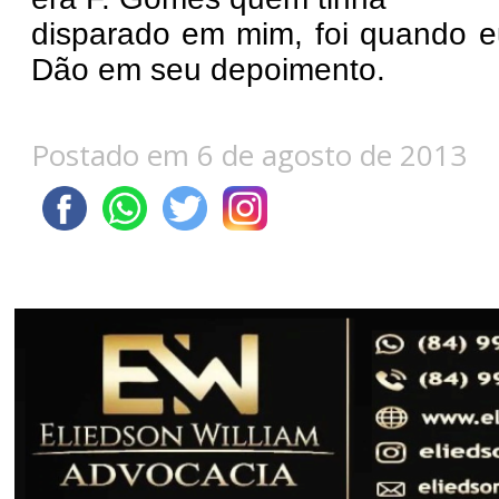
disparado em mim, foi quando eu 
Dão em seu depoimento.
Postado em 6 de agosto de 2013