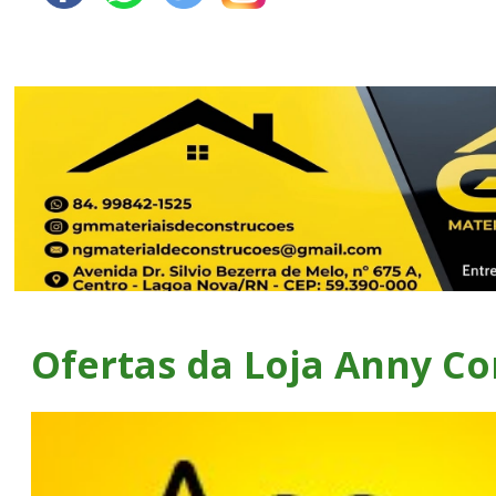
Ofertas da Loja Anny C