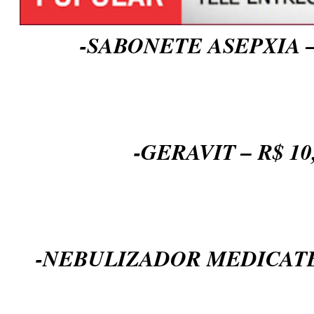
-SABONETE ASEPXIA – 
-GERAVIT – R$ 10
-NEBULIZADOR MEDICATE 