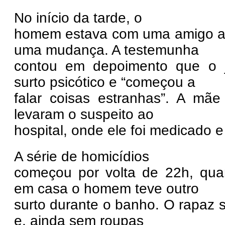
No início da tarde, o
homem estava com uma amigo aj
uma mudança. A testemunha
contou em depoimento que o 
surto psicótico e “começou a
falar coisas estranhas”. A mã
levaram o suspeito ao
hospital, onde ele foi medicado e
A série de homicídios
começou por volta de 22h, qua
em casa o homem teve outro
surto durante o banho. O rapaz 
e, ainda sem roupas