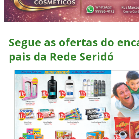
Segue as ofertas do enc
pais da Rede Seridó