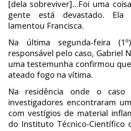
[dela sobreviver]…Foi uma coisa
gente está devastado. Ela 
lamentou Francisca.
Na última segunda-feira (1º
responsável pelo caso, Gabriel N
uma testemunha confirmou que
ateado fogo na vítima.
Na residência onde o caso 
investigadores encontraram um
com vestígios de material infla
do Instituto Técnico-Científico d