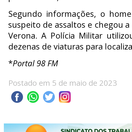
Segundo informações, o home
suspeito de assaltos e chegou a
Verona. A Polícia Militar utiliz
dezenas de viaturas para localiza
*
Portal 98 FM
Postado em 5 de maio de 2023