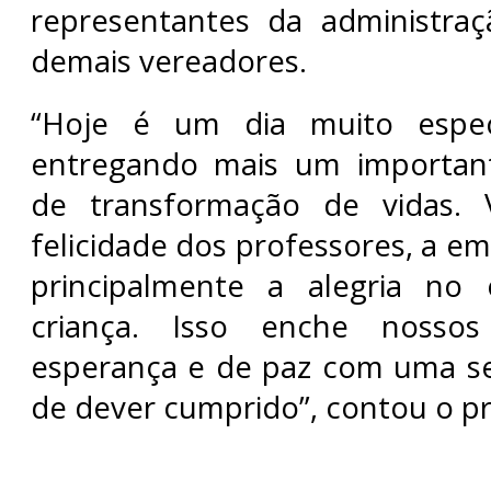
representantes da administraç
demais vereadores.
“Hoje é um dia muito especi
entregando mais um importan
de transformação de vidas. 
felicidade dos professores, a e
principalmente a alegria no
criança. Isso enche nosso
esperança e de paz com uma se
de dever cumprido”, contou o pr