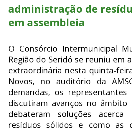
administração de resídu
em assembleia
O Consórcio Intermunicipal Mult
Região do Seridó se reuniu em a
extraordinária nesta quinta-feir
Novos, no auditório da AMSO
demandas, os representantes 
discutiram avanços no âmbito 
debateram soluções acerca
resíduos sólidos e como as 