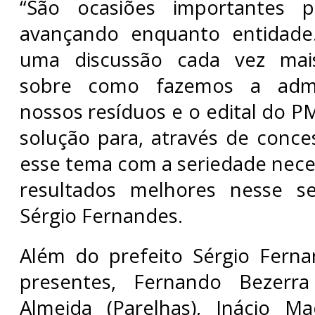
“São ocasiões importantes p
avançando enquanto entidade
uma discussão cada vez mai
sobre como fazemos a admi
nossos resíduos e o edital do P
solução para, através de conce
esse tema com a seriedade nece
resultados melhores nesse sen
Sérgio Fernandes.
Além do prefeito Sérgio Ferna
presentes, Fernando Bezerra 
Almeida (Parelhas), Inácio M