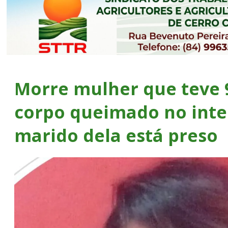
Morre mulher que teve 
corpo queimado no inte
marido dela está preso