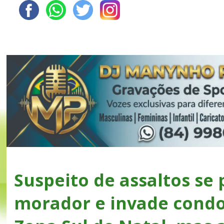
Suspeito de assaltos se 
morador e invade cond