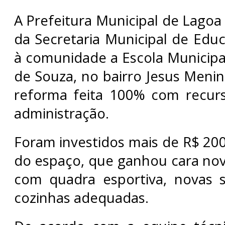
A Prefeitura Municipal de Lagoa
da Secretaria Municipal de Edu
à comunidade a Escola Municip
de Souza, no bairro Jesus Meni
reforma feita 100% com recurs
administração.
Foram investidos mais de R$ 200
do espaço, que ganhou cara nov
com quadra esportiva, novas s
cozinhas adequadas.