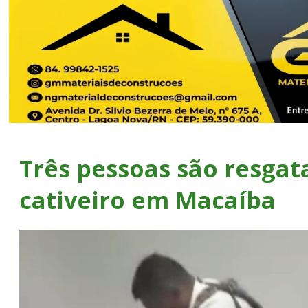
Três pessoas são resgat
cativeiro em Macaíba