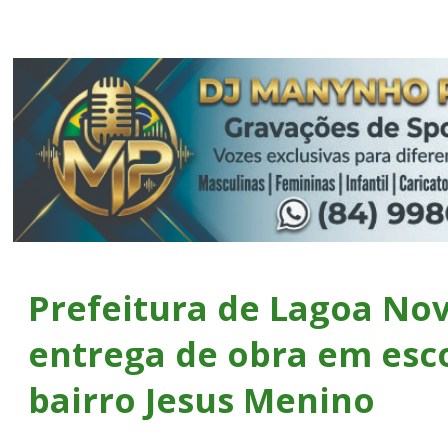
Prefeitura de Lagoa Nov
entrega de obra em esc
bairro Jesus Menino