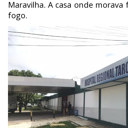
Maravilha. A casa onde morava 
fogo.