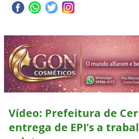
Vídeo: Prefeitura de Cer
entrega de EPI’s a trab