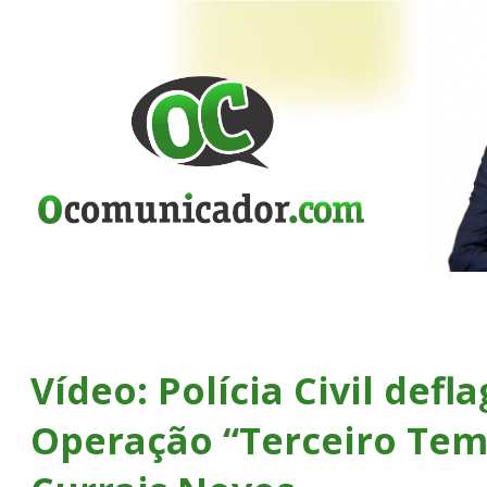
Vídeo: Polícia Civil defl
Operação “Terceiro Te