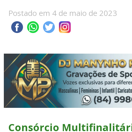
Postado em 4 de maio de 2023
Consórcio Multifinalitá