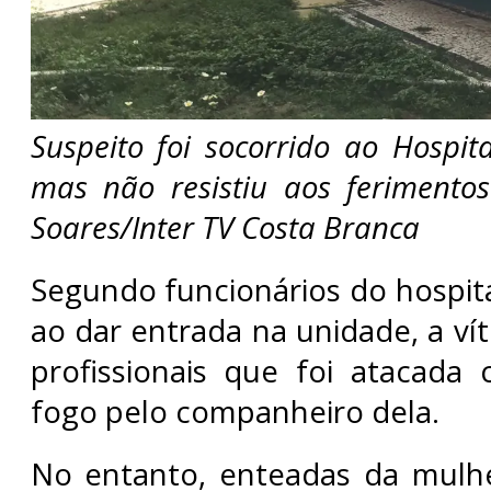
Suspeito foi socorrido ao Hospita
mas não resistiu aos ferimentos
Soares/Inter TV Costa Branca
Segundo funcionários do hospita
ao dar entrada na unidade, a ví
profissionais que foi atacada
fogo pelo companheiro dela.
No entanto, enteadas da mulh