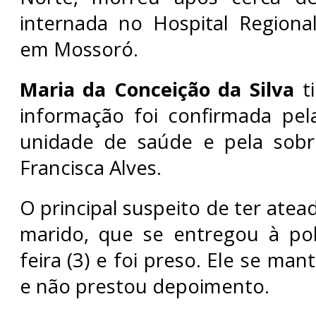
internada no Hospital Regional
em Mossoró.
Maria da Conceição da Silva
ti
informação foi confirmada pel
unidade de saúde e pela sobri
Francisca Alves.
O principal suspeito de ter atea
marido, que se entregou à pol
feira (3) e foi preso. Ele se man
e não prestou depoimento.