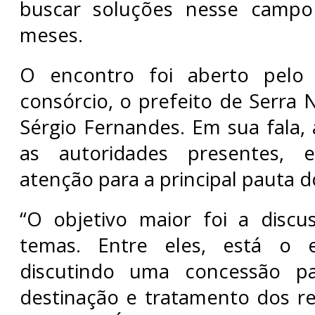
buscar soluções nesse campo
meses.
O encontro foi aberto pelo 
consórcio, o prefeito de Serra 
Sérgio Fernandes. Em sua fala,
as autoridades presentes,
atenção para a principal pauta 
“O objetivo maior foi a discu
temas. Entre eles, está o e
discutindo uma concessão par
destinação e tratamento dos r