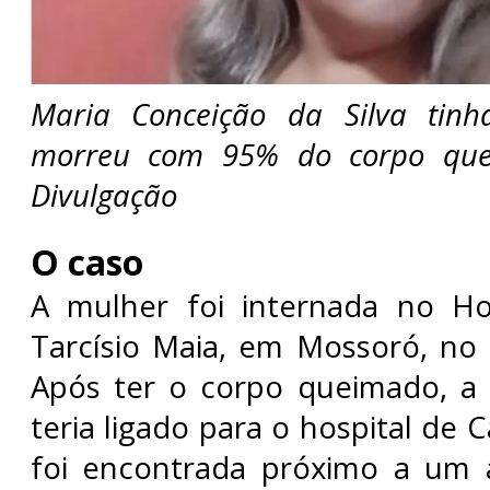
Maria Conceição da Silva tinh
morreu com 95% do corpo que
Divulgação
O caso
A mulher foi internada no Hos
Tarcísio Maia, em Mossoró, no d
Após ter o corpo queimado, a 
teria ligado para o hospital de
foi encontrada próximo a um a