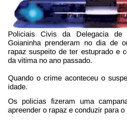
Policiais Civis da Delegacia de 
Goianinha prenderam no dia de o
rapaz suspeito de ter estuprado e 
da vitima no ano passado.
Quando o crime aconteceu o suspe
idade.
Os policias fizeram uma campan
apreender o rapaz e conduzir para o