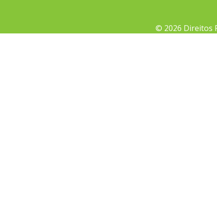
© 2026 Direitos