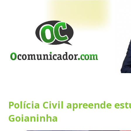
Polícia Civil apreende es
Goianinha