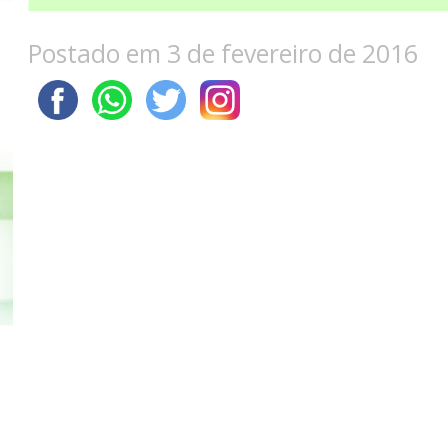
Postado em 3 de fevereiro de 2016