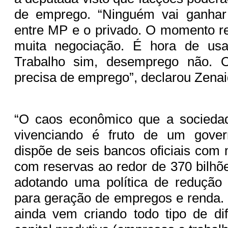
de emprego. “Ninguém vai ganhar
entre MP e o privado. O momento r
muita negociação. É hora de us
Trabalho sim, desemprego não. O
precisa de emprego”, declarou Zena
“O caos econômico que a sociedade
vivenciando é fruto de um gover
dispõe de seis bancos oficiais com 
com reservas ao redor de 370 bilhõ
adotando uma política de redução 
para geração de empregos e renda.
ainda vem criando todo tipo de di