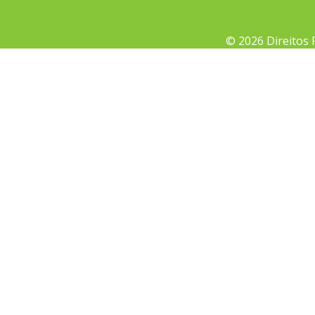
© 2026 Direitos