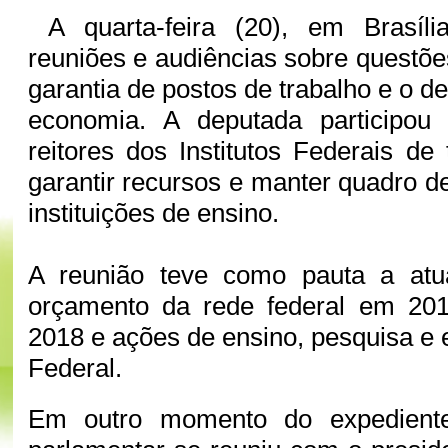
A quarta-feira (20), em Brasíli
reuniões e audiências sobre questõ
garantia de postos de trabalho e o 
economia. A deputada participou
reitores dos Institutos Federais de
garantir recursos e manter quadro d
instituições de ensino.
A reunião teve como pauta a atu
orçamento da rede federal em 201
2018 e ações de ensino, pesquisa e
Federal.
Em outro momento do expedient