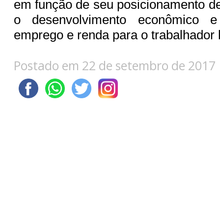
em função de seu posicionamento de
o desenvolvimento econômico 
emprego e renda para o trabalhador b
Postado em 22 de setembro de 2017