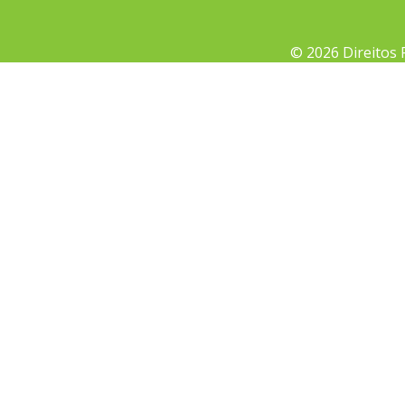
© 2026 Direitos