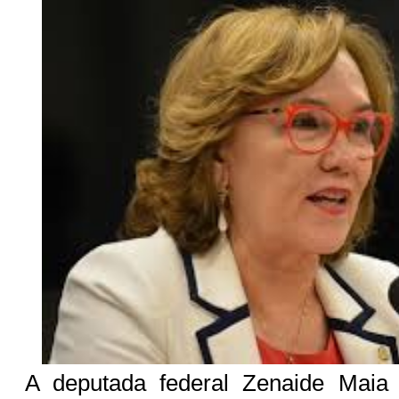
A deputada federal Zenaide Maia