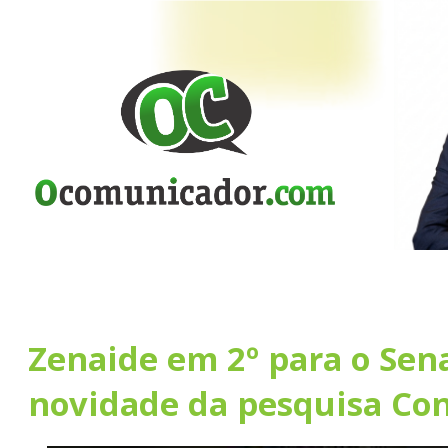
Zenaide em 2º para o Sen
novidade da pesquisa Con