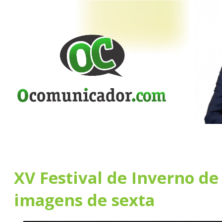
XV Festival de Inverno de
imagens de sexta