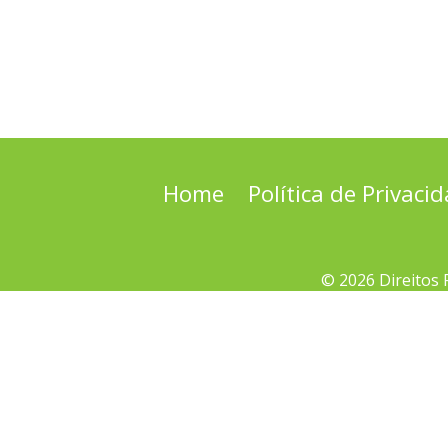
Home
Política de Privaci
© 2026 Direitos