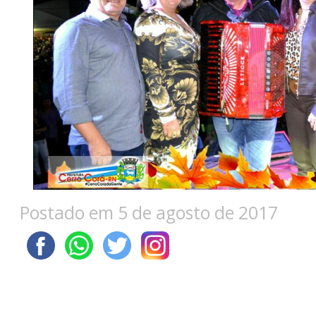
Postado em 5 de agosto de 2017