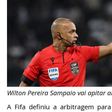
Wilton Pereira Sampaio vai apitar 
A Fifa definiu a arbitragem par