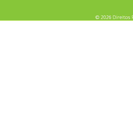
© 2026 Direitos