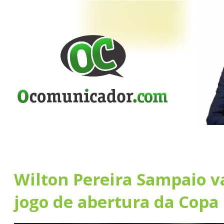
Wilton Pereira Sampaio va
jogo de abertura da Copa