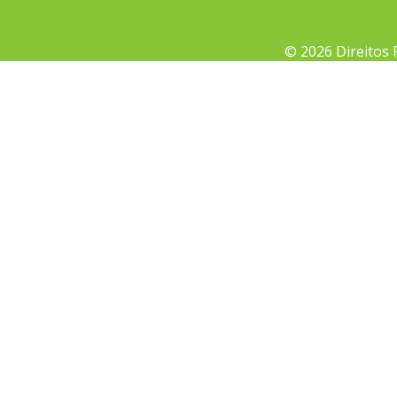
© 2026 Direitos