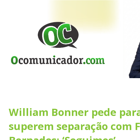
William Bonner pede par
superem separação com 