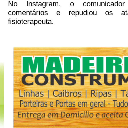
No Instagram, o comunicador
comentários e repudiou os at
fisioterapeuta.