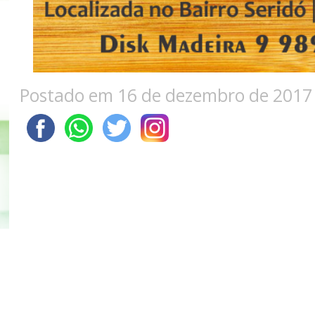
Postado em 16 de dezembro de 2017