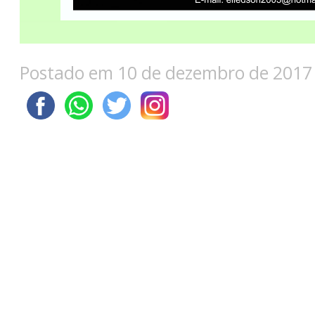
Postado em 10 de dezembro de 2017