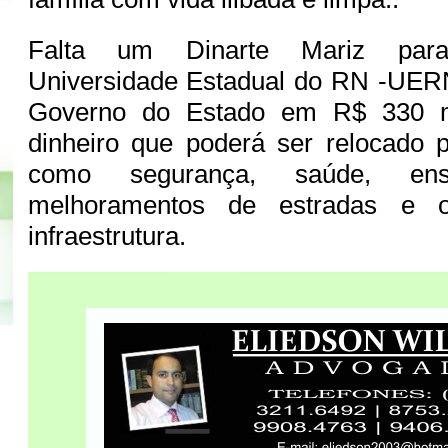
Falta um Dinarte Mariz para
Universidade Estadual do RN -UER
Governo do Estado em R$ 330 m
dinheiro que poderá ser relocado 
como segurança, saúde, en
melhoramentos de estradas e o
infraestrutura.