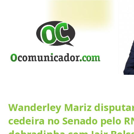
Wanderley Mariz disputa
cedeira no Senado pelo R