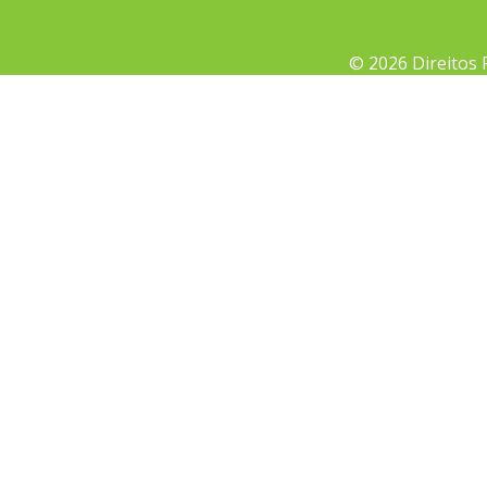
© 2026 Direitos