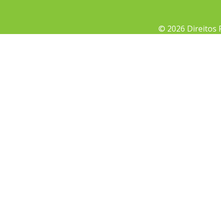
© 2026 Direitos