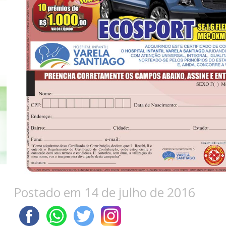
Postado em 14 de julho de 2016