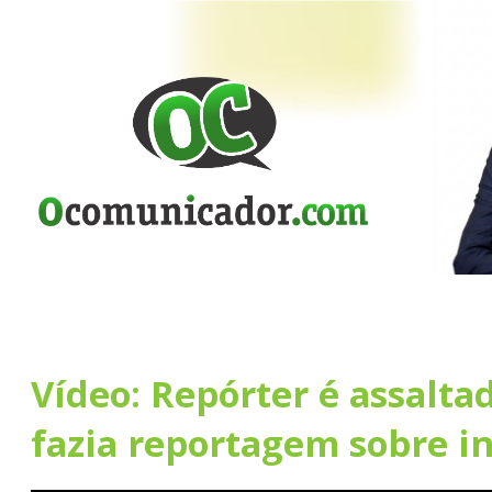
Vídeo: Repórter é assalt
fazia reportagem sobre i