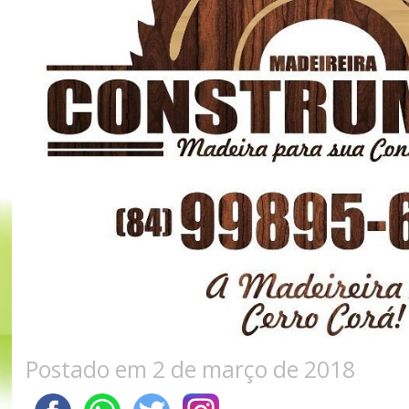
Postado em 2 de março de 2018