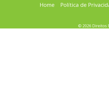
Home
Política de Privaci
© 2026 Direitos