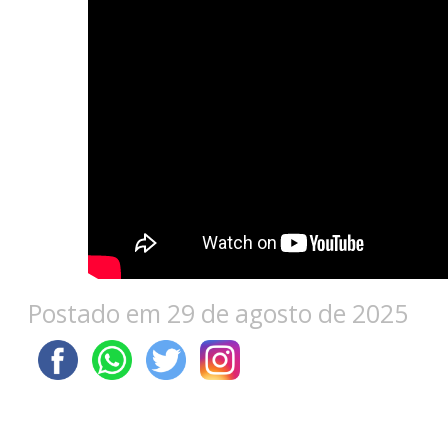
Postado em 29 de agosto de 2025