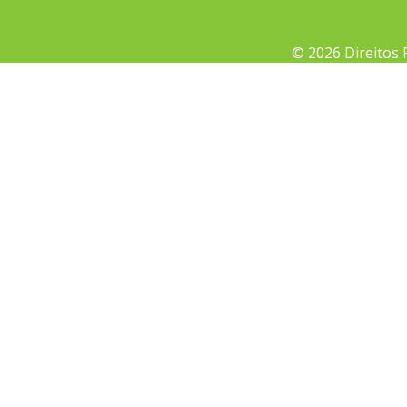
© 2026 Direitos