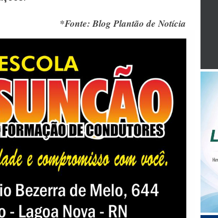
*Fonte: Blog Plantão de Notícia