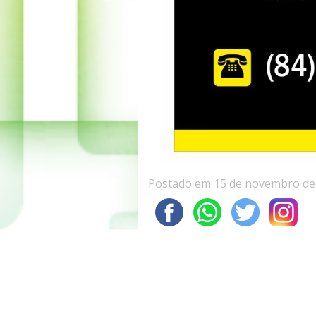
Postado em 15 de novembro de