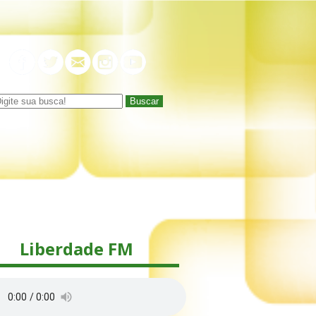
Buscar
Liberdade FM