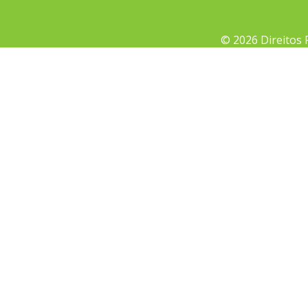
© 2026 Direitos