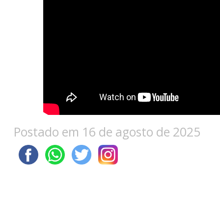
Postado em 16 de agosto de 2025