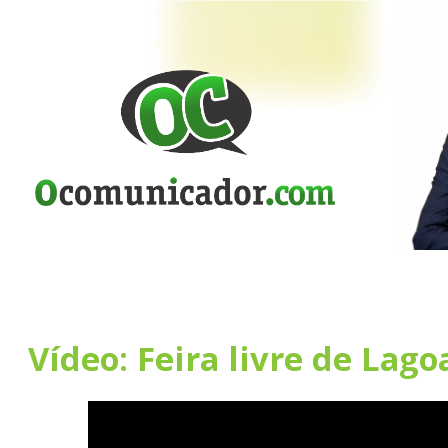
Vídeo: Feira livre de Lag