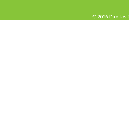
© 2026 Direitos