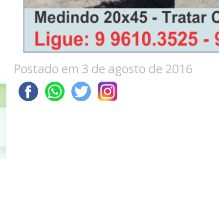
Postado em 3 de agosto de 2016