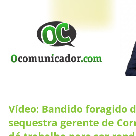
Vídeo: Bandido foragido 
sequestra gerente de Cor