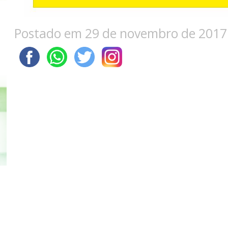
Postado em 29 de novembro de 2017