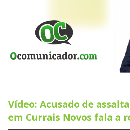
Vídeo: Acusado de assalta
em Currais Novos fala a 