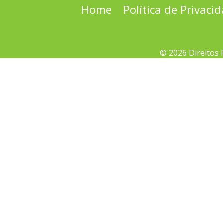
Home
Política de Privaci
© 2026 Direitos