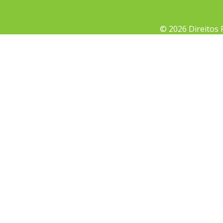
© 2026 Direitos