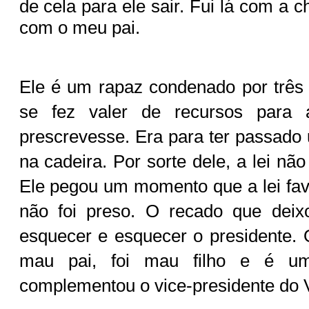
de cela para ele sair. Fui lá com a c
com o meu pai.
Ele é um rapaz condenado por três
se fez valer de recursos para 
prescrevesse. Era para ter passad
na cadeira. Por sorte dele, a lei nã
Ele pegou um momento que a lei fav
não foi preso. O recado que dei
esquecer e esquecer o presidente
mau pai, foi mau filho e é 
complementou o vice-presidente do 