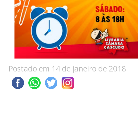
Postado em 14 de janeiro de 2018