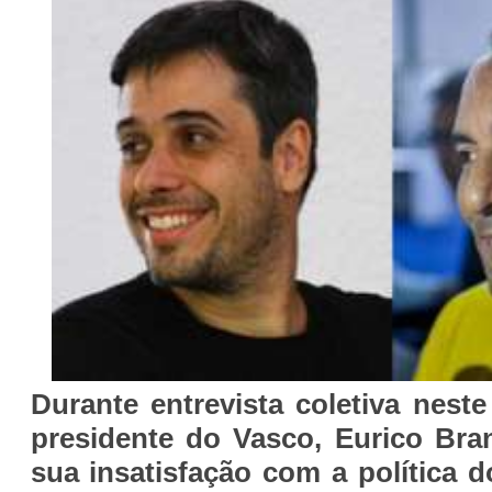
Durante entrevista coletiva neste
presidente do Vasco, Eurico Bra
sua insatisfação com a política 