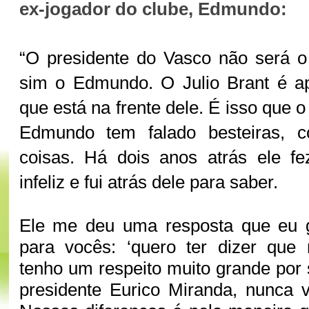
ex-jogador do clube, Edmundo:
“O presidente do Vasco não será o
sim o Edmundo. O Julio Brant é a
que está na frente dele. É isso que
Edmundo tem falado besteiras, c
coisas. Há dois anos atrás ele f
infeliz e fui atrás dele para saber.
Ele me deu uma resposta que eu g
para vocês: ‘quero ter dizer que 
tenho um respeito muito grande por 
presidente Eurico Miranda, nunca v