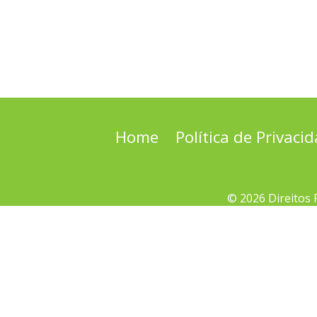
Home
Política de Privaci
© 2026 Direitos