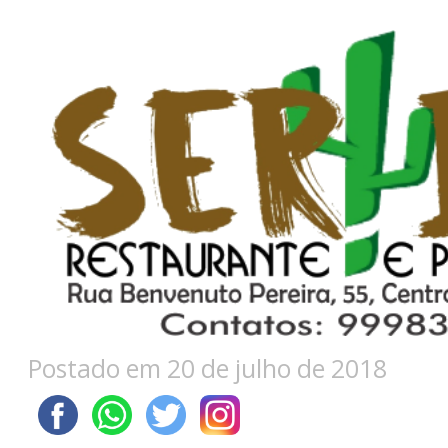
Postado em 20 de julho de 2018