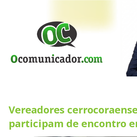
Vereadores cerrocoraens
participam de encontro 