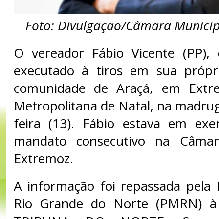
Foto: Divulgação/Câmara Municip
O vereador Fábio Vicente (PP), 
executado à tiros em sua própri
comunidade de Araçá, em Extre
Metropolitana de Natal, na madrug
feira (13). Fábio estava em exe
mandato consecutivo na Câmar
Extremoz.
A informação foi repassada pela P
Rio Grande do Norte (PMRN) à