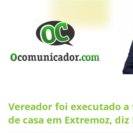
Vereador foi executado a 
de casa em Extremoz, diz