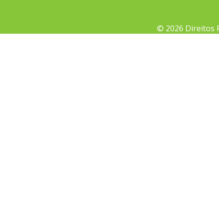
© 2026 Direitos