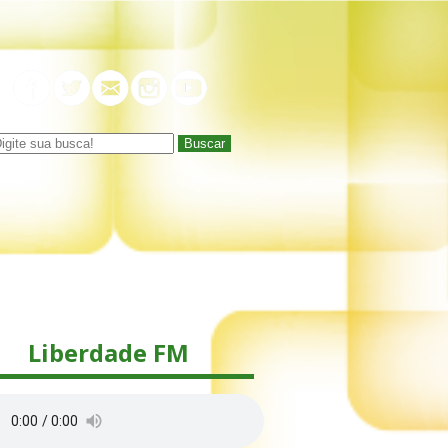
Buscar
Liberdade FM