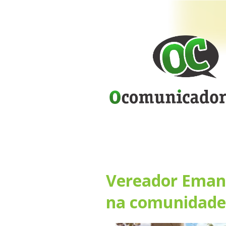
Vereador Emanu
na comunidade 