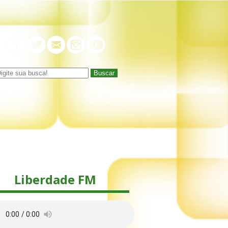
Buscar
Liberdade FM