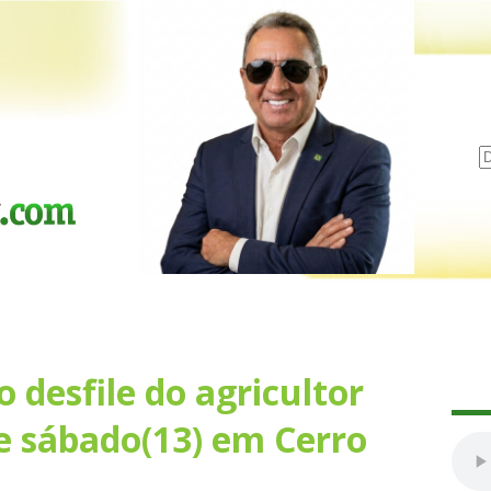
 desfile do agricultor
 sábado(13) em Cerro