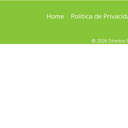
Home
Política de Privaci
© 2026 Direitos