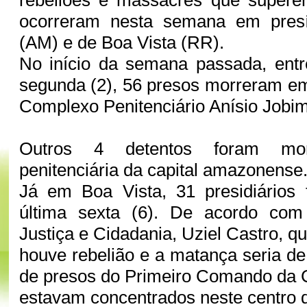
ocorreram nesta semana em pres
(AM) e de Boa Vista (RR).
No início da semana passada, entr
segunda (2), 56 presos morreram e
Complexo Penitenciário Anísio Job
Outros 4 detentos foram mo
penitenciária da capital amazonense
Já em Boa Vista, 31 presidiários
última sexta (6). De acordo com
Justiça e Cidadania, Uziel Castro, qu
houve rebelião e a matança seria de
de presos do Primeiro Comando da 
estavam concentrados neste centro 