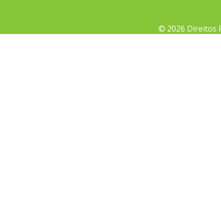
© 2026 Direitos