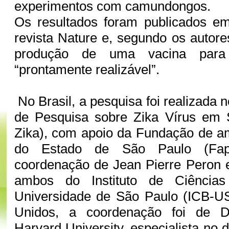
experimentos com camundongos.
Os resultados foram publicados e
revista Nature e, segundo os autor
produção de uma vacina para
“prontamente realizável”.
No Brasil, a pesquisa foi realizada
de Pesquisa sobre Zika Vírus em
Zika), com apoio da Fundação de a
do Estado de São Paulo (Fa
coordenação de Jean Pierre Peron 
ambos do Instituto de Ciência
Universidade de São Paulo (ICB-U
Unidos, a coordenação foi de 
Harvard University, especialista no 