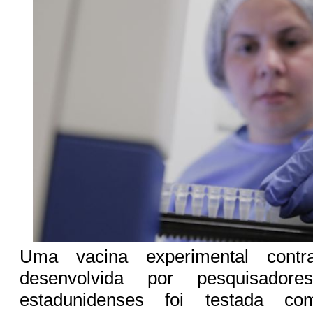
Uma vacina experimental contr
desenvolvida por pesquisadore
estadunidenses foi testada 