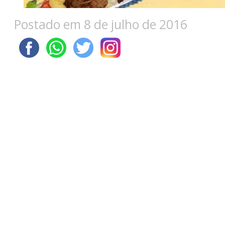
Postado em 8 de julho de 2016