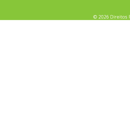
© 2026 Direitos