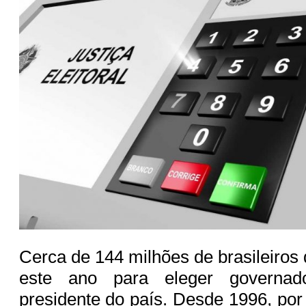
Cerca de 144 milhões de brasileiros
este ano para eleger governa
presidente do país. Desde 1996, por