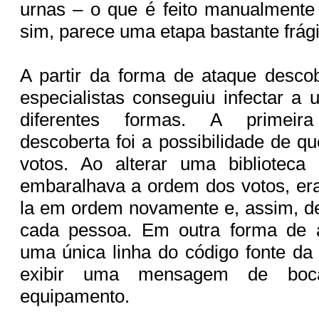
urnas – o que é feito manualmente
sim, parece uma etapa bastante frág
A partir da forma de ataque desco
especialistas conseguiu infectar a 
diferentes formas. A primeira 
descoberta foi a possibilidade de qu
votos. Ao alterar uma biblioteca 
embaralhava a ordem dos votos, era
la em ordem novamente e, assim, de
cada pessoa. Em outra forma de a
uma única linha do código fonte da 
exibir uma mensagem de bo
equipamento.