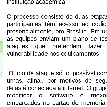
instituição acadêmica.
O processo consiste de duas etapas
participantes têm acesso ao códig
presencialmente, em Brasília. Em 
as equipes enviam um plano de tes
ataques que pretendem fazer p
vulnerabilidade nos equipamentos.
O tipo de ataque só foi possível co
urnas, afinal, por motivos de se
delas é conectada à internet. O gru
modificar o software e mexe
embarcados no cartão de memória 