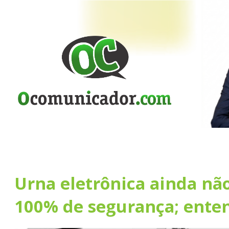
Urna eletrônica ainda nã
100% de segurança; ente