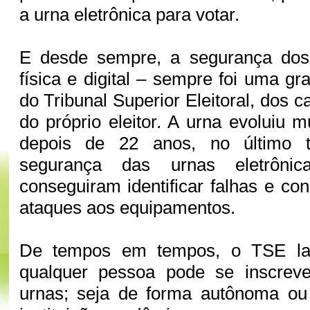
a urna eletrônica para votar.
E desde sempre, a segurança dos
física e digital – sempre foi uma g
do Tribunal Superior Eleitoral, dos c
do próprio eleitor. A urna evoluiu
depois de 22 anos, no último t
segurança das urnas eletrônicas
conseguiram identificar falhas e co
ataques aos equipamentos.
De tempos em tempos, o TSE la
qualquer pessoa pode se inscreve
urnas; seja de forma autônoma ou