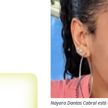
Nayara Dantas Cabral está 