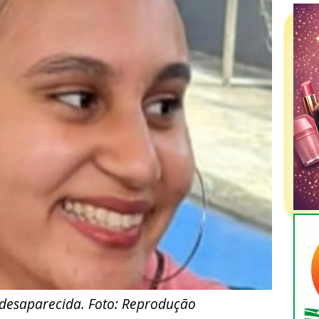
desaparecida. Foto: Reprodução