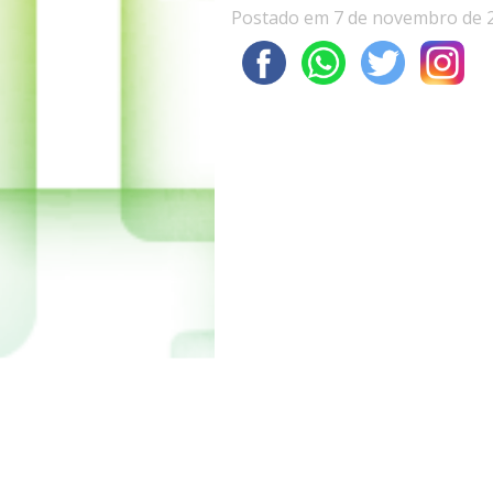
Postado em 7 de novembro de 