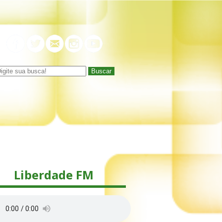
Buscar
Liberdade FM