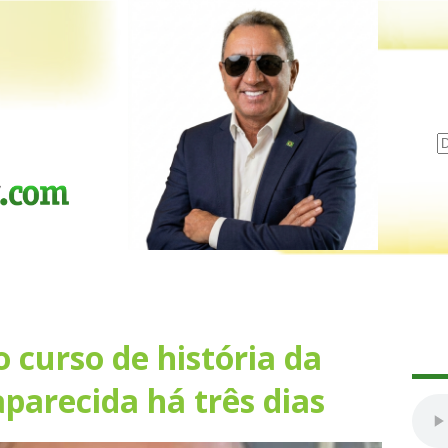
o curso de história da
parecida há três dias