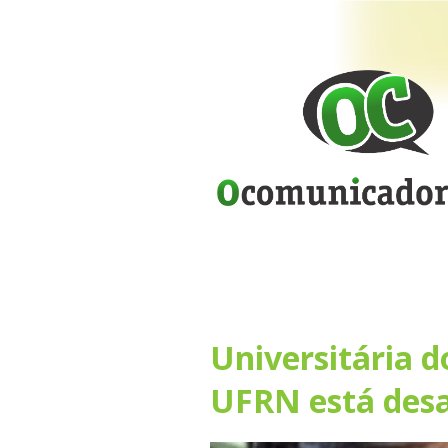
Universitária d
UFRN está desa