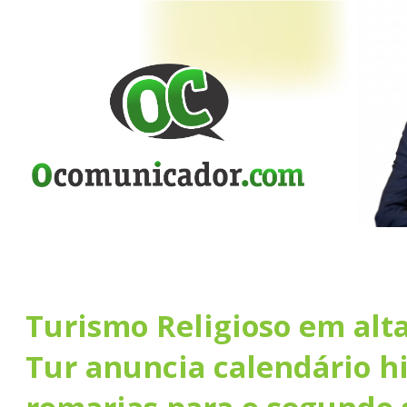
Turismo Religioso em al
Tur anuncia calendário hi