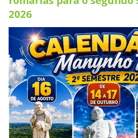
romarias para o segundo 
2026