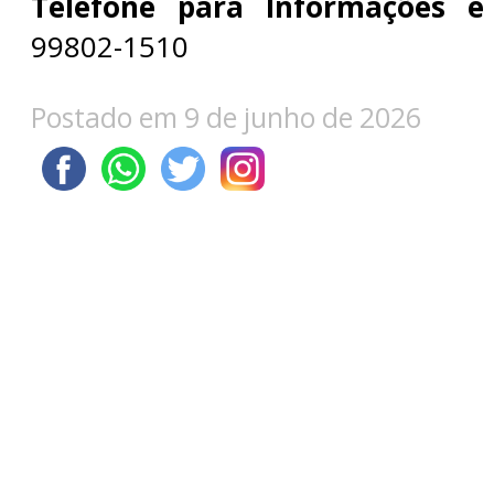
Telefone para Informações e 
99802-1510
Postado em 9 de junho de 2026