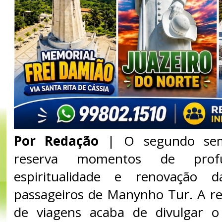
Por Redação
| O segundo sem
reserva momentos de profu
espiritualidade e renovação
passageiros de Manynho Tur. A r
de viagens acaba de divulgar 