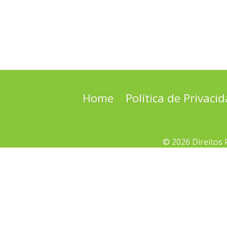
Home
Política de Privaci
© 2026 Direitos