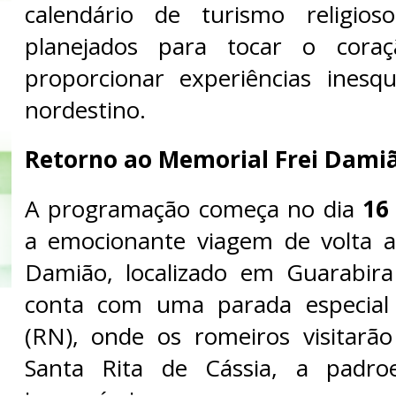
calendário de turismo religios
planejados para tocar o coraç
proporcionar experiências inesq
nordestino.
Retorno ao Memorial Frei Dami
A programação começa no dia
16
a emocionante viagem de volta a
Damião, localizado em Guarabira
conta com uma parada especial
(RN), onde os romeiros visitarã
Santa Rita de Cássia, a padro