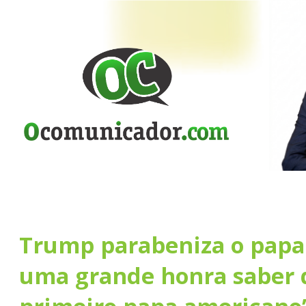
Trump parabeniza o papa 
uma grande honra saber q