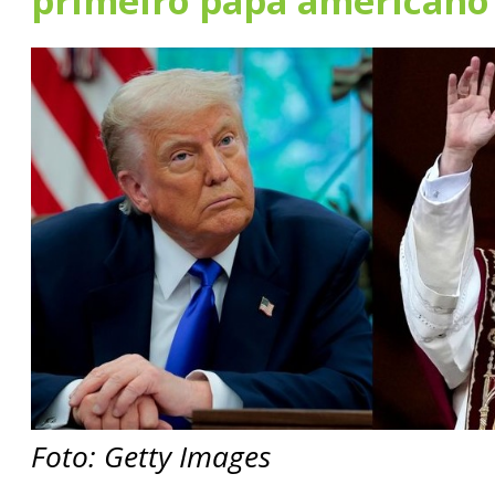
primeiro papa americano
Foto: Getty Images