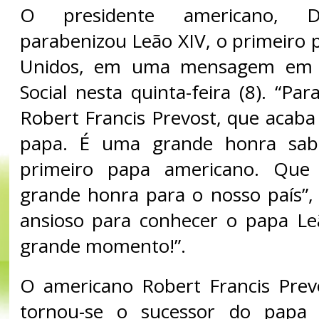
O presidente americano, D
parabenizou Leão XIV, o primeiro 
Unidos, em uma mensagem em 
Social nesta quinta-feira (8). “Pa
Robert Francis Prevost, que acab
papa. É uma grande honra sab
primeiro papa americano. Qu
grande honra para o nosso país”, 
ansioso para conhecer o papa Le
grande momento!”.
O americano Robert Francis Prev
tornou-se o sucessor do papa 