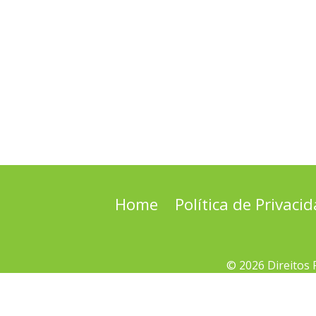
Home
Política de Privaci
© 2026 Direitos