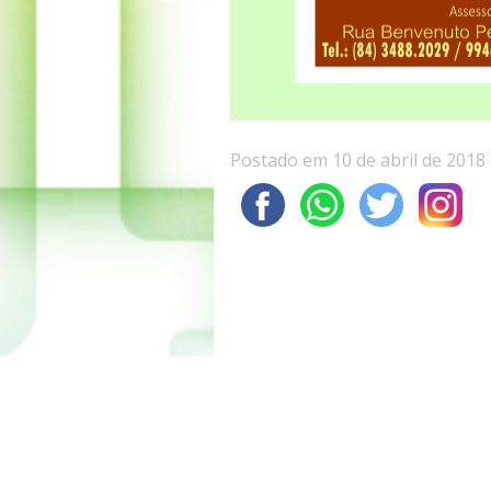
Postado em 10 de abril de 2018