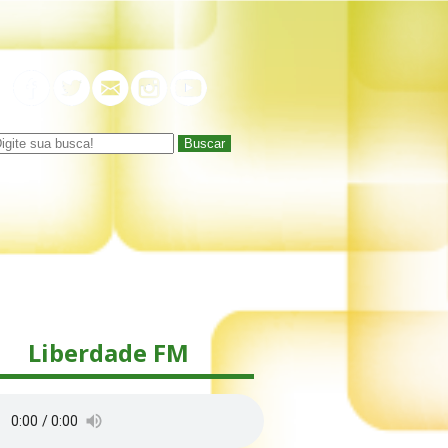
Buscar
Liberdade FM