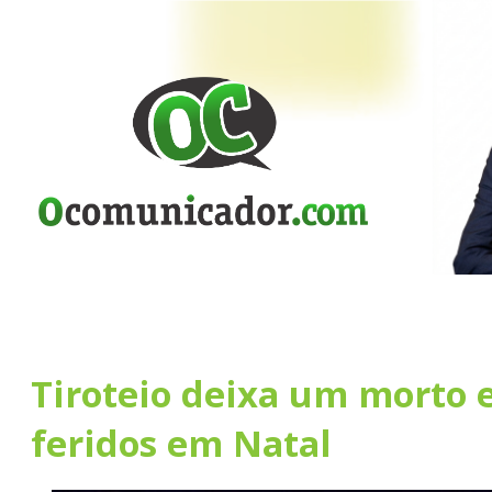
Tiroteio deixa um morto e
feridos em Natal