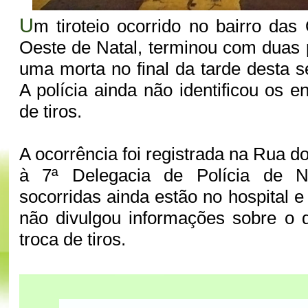
U
m tiroteio ocorrido no bairro das
Oeste de Natal, terminou com duas 
uma morta no final da tarde desta s
A polícia ainda não identificou os e
de tiros.
A ocorrência foi registrada na Rua 
à 7ª Delegacia de Polícia de Na
socorridas ainda estão no hospital 
não divulgou informações sobre o 
troca de tiros.