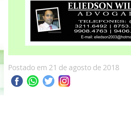
Postado em 21 de agosto de 2018