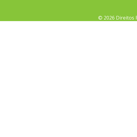
© 2026 Direitos