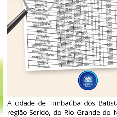
A cidade de Timbaúba dos Batista
região Seridó, do Rio Grande do N