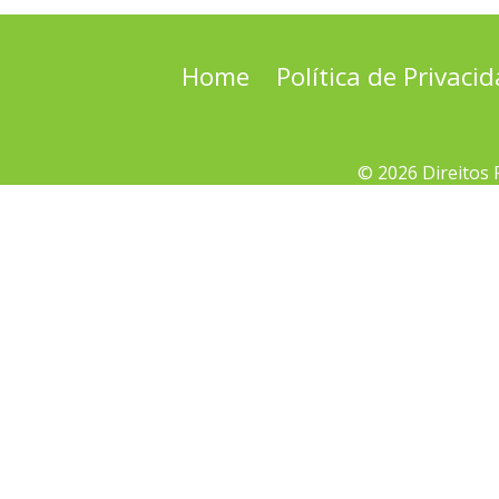
Home
Política de Privaci
© 2026 Direitos