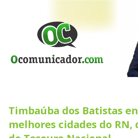
Timbaúba dos Batistas en
melhores cidades do RN, 