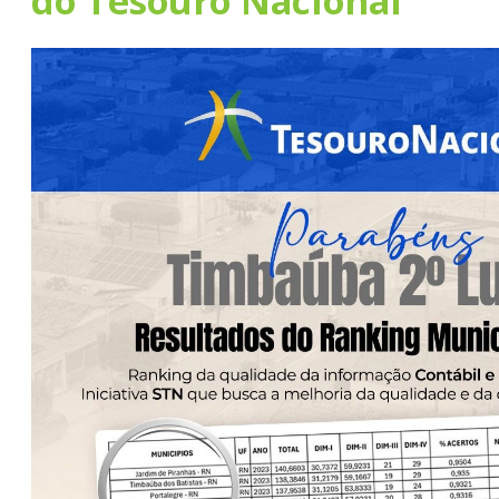
do Tesouro Nacional