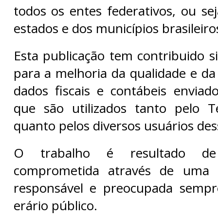
todos os entes federativos, ou se
estados e dos municípios brasileiro
Esta publicação tem contribuido s
para a melhoria da qualidade e da
dados fiscais e contábeis enviad
que são utilizados tanto pelo T
quanto pelos diversos usuários de
O trabalho é resultado d
comprometida através de uma 
responsável e preocupada sempr
erário público.