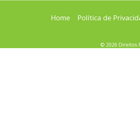
Home
Política de Privaci
© 2026 Direitos