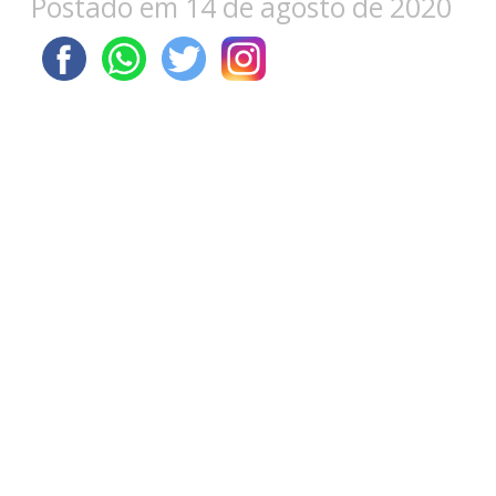
Postado em 14 de agosto de 2020