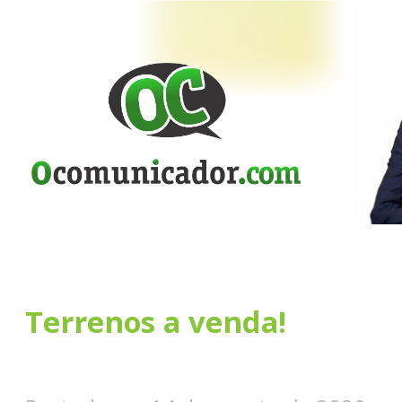
Terrenos a venda!