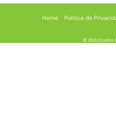
Home
Política de Privaci
© 2026 Direitos