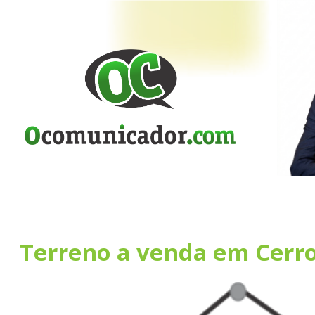
Terreno a venda em Cerro