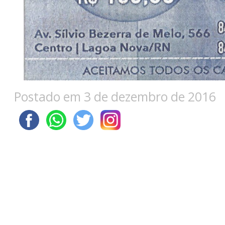
Postado em 3 de dezembro de 2016