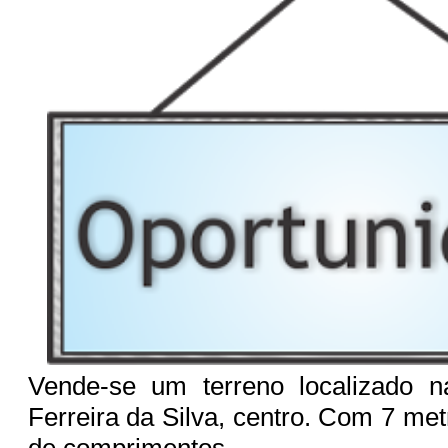
Vende-se um terreno localizado 
Ferreira da Silva, centro. Com 7 met