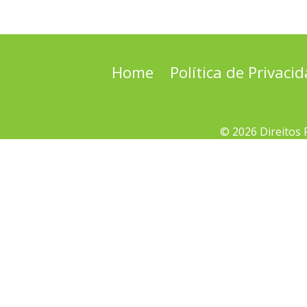
Home
Política de Privaci
© 2026 Direitos