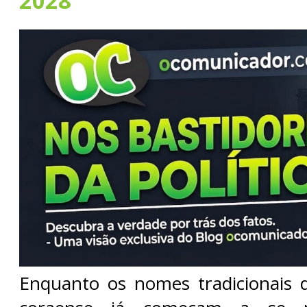
2028
Enquanto os nomes tradicionais da