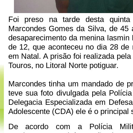
Foi preso na tarde desta quinta
Marcondes Gomes da Silva, de 45 a
desaparecimento da menina Iasmin 
de 12, que aconteceu no dia 28 de
em Natal. A prisão foi realizada pela
Touros, no Litoral Norte potiguar.
Marcondes tinha um mandado de pr
teve sua foto divulgada pela Políci
Delegacia Especializada em Defesa
Adolescente (CDA) ele é o principal 
De acordo com a Polícia Milita