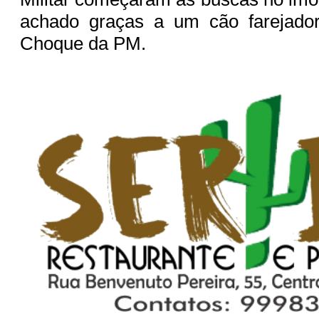
achado graças a um cão farejado
Choque da PM.