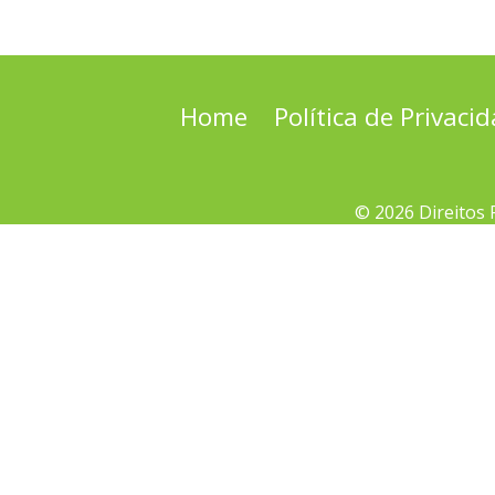
Home
Política de Privaci
© 2026 Direitos