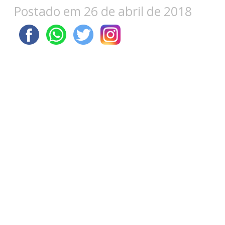
Postado em 26 de abril de 2018