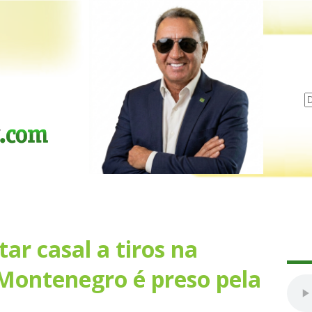
ar casal a tiros na
Montenegro é preso pela