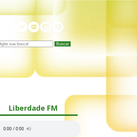
Buscar
Liberdade FM